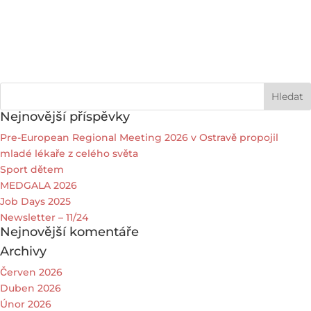
Nejnovější příspěvky
Pre-European Regional Meeting 2026 v Ostravě propojil
mladé lékaře z celého světa
Sport dětem
MEDGALA 2026
Job Days 2025
Newsletter – 11/24
Nejnovější komentáře
Archivy
Červen 2026
Duben 2026
Únor 2026