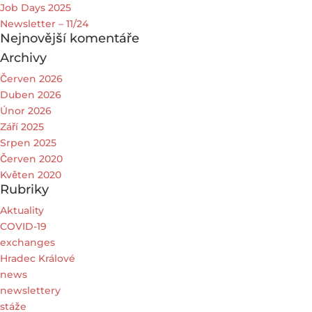
Job Days 2025
Newsletter – 11/24
Nejnovější komentáře
Archivy
Červen 2026
Duben 2026
Únor 2026
Září 2025
Srpen 2025
Červen 2020
Květen 2020
Rubriky
Aktuality
COVID-19
exchanges
Hradec Králové
news
newslettery
stáže