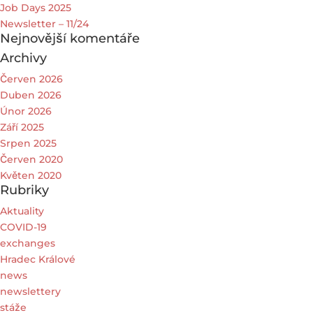
Job Days 2025
Newsletter – 11/24
Nejnovější komentáře
Archivy
Červen 2026
Duben 2026
Únor 2026
Září 2025
Srpen 2025
Červen 2020
Květen 2020
Rubriky
Aktuality
COVID-19
exchanges
Hradec Králové
news
newslettery
stáže